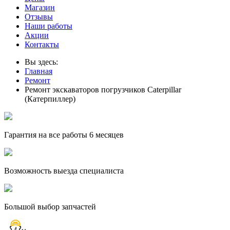
Магазин
Отзывы
Наши работы
Акции
Контакты
Вы здесь:
Главная
Ремонт
Ремонт экскаваторов погрузчиков Сaterpillar
(Катерпиллер)
Гарантия на все работы 6 месяцев
Возможность выезда специалиста
Большой выбор запчастей