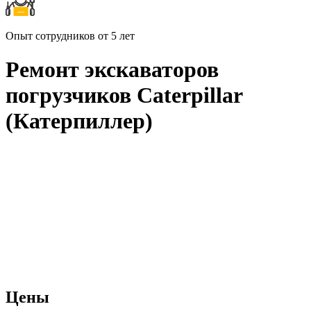
Опыт сотрудников от 5 лет
Ремонт экскаваторов
погрузчиков Сaterpillar
(Катерпиллер)
Цены