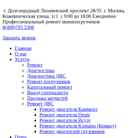
г. Долгопрудный Лихачевский проспект 28/35
г. Москва,
Кожевническая улица, 1с1
с 9:00 до 18:00 Ежедневно
Профессиональный ремонт минипогрузчиков
8
(498)
705 5308
Заказать звонок
Главная
О нас
Услуги
Ремонт
Диагностика
Диагностика ДВС
Ремонт погрузчиков
Капитальный ремонт
Выезд специалиста
Продажа запчастей
Ремонт ДВС
Ремонт двигателя Камминз
Ремонт двигателя Deutz
Ремонт двигателя Исузу
Ремонт двигателя Komatsu (Комацу)
Ремонт двигателей грузовиков
Цены