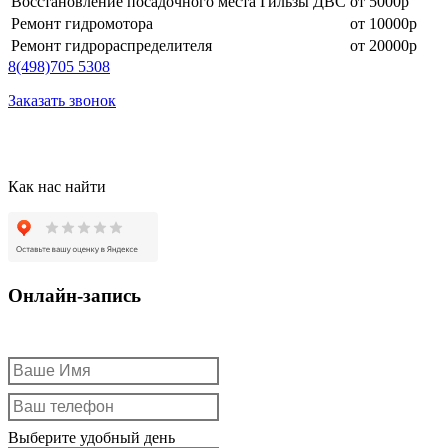
Восстановление посадочного места Гильзы ДВС
от 5000р
Ремонт гидромотора
от 10000р
Ремонт гидрораспределителя
от 20000р
8
(498)
705 5308
Заказать звонок
Как нас найти
Онлайн-запись
Выберите удобный день