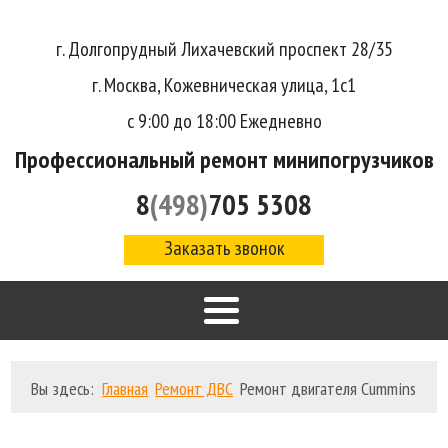
г. Долгопрудный Лихачевский проспект 28/35
г. Москва, Кожевническая улица, 1с1
с 9:00 до 18:00 Ежедневно
Профессиональный ремонт минипогрузчиков
8
(498)
705 5308
Заказать звонок
Вы здесь:
Главная
Ремонт ДВС
Ремонт двигателя Cummins