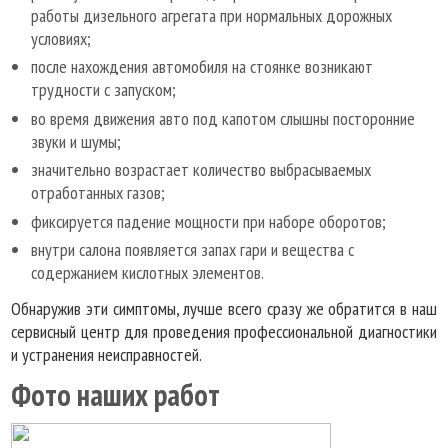
работы дизельного агрегата при нормальных дорожных
условиях;
после нахождения автомобиля на стоянке возникают
трудности с запуском;
во время движения авто под капотом слышны посторонние
звуки и шумы;
значительно возрастает количество выбрасываемых
отработанных газов;
фиксируется падение мощности при наборе оборотов;
внутри салона появляется запах гари и вещества с
содержанием кислотных элементов.
Обнаружив эти симптомы, лучше всего сразу же обратится в наш
сервисный центр для проведения профессиональной диагностики
и устранения неисправностей.
Фото наших работ