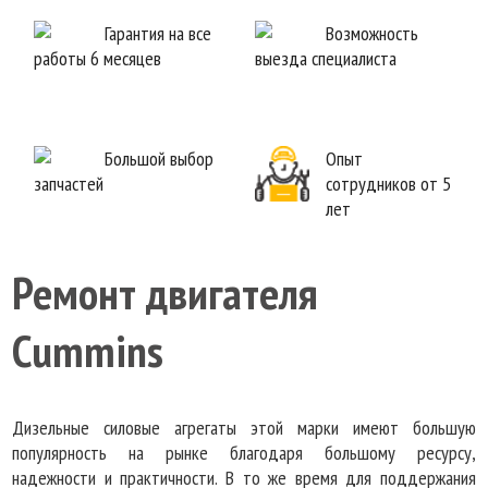
Гарантия на все
Возможность
работы 6 месяцев
выезда специалиста
Большой выбор
Опыт
запчастей
сотрудников от 5
лет
Ремонт двигателя
Cummins
Дизельные силовые агрегаты этой марки имеют большую
популярность на рынке благодаря большому ресурсу,
надежности и практичности. В то же время для поддержания