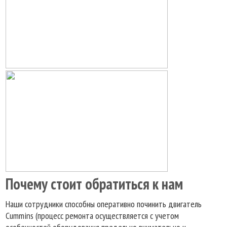
Почему стоит обратиться к нам
Наши сотрудники способны оперативно починить двигатель
Cummins (процесс ремонта осуществляется с учетом