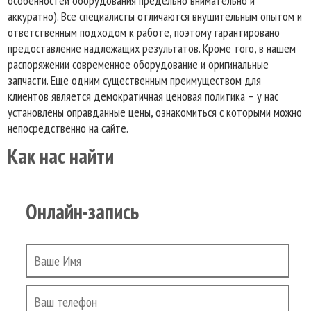
особенностей оборудования предельно внимательно и
аккуратно). Все специалисты отличаются внушительным опытом и
ответственным подходом к работе, поэтому гарантировано
предоставление надлежащих результатов. Кроме того, в нашем
распоряжении современное оборудование и оригинальные
запчасти. Еще одним существенным преимуществом для
клиентов является демократичная ценовая политика – у нас
установлены оправданные цены, ознакомиться с которыми можно
непосредственно на сайте.
Как нас найти
Онлайн-запись