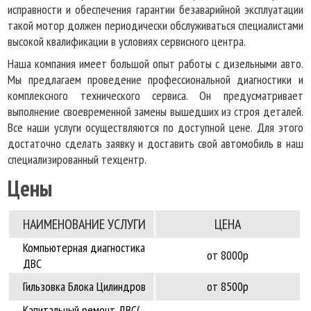
исправности и обеспечения гарантии безаварийной эксплуатации
такой мотор должен периодически обслуживаться специалистами
высокой квалификации в условиях сервисного центра.
Наша компания имеет большой опыт работы с дизельными авто.
Мы предлагаем проведение профессиональной диагностики и
комплексного технического сервиса. Он предусматривает
выполнение своевременной замены вышедших из строя деталей.
Все наши услуги осуществляются по доступной цене. Для этого
достаточно сделать заявку и доставить свой автомобиль в наш
специализированный техцентр.
Цены
НАИМЕНОВАНИЕ УCЛУГИ
ЦЕНА
Компьютерная диагностика
от 8000р
ДВС
Гильзовка Блока Цилиндров
от 8500р
Капитальный ремонт ДВС(