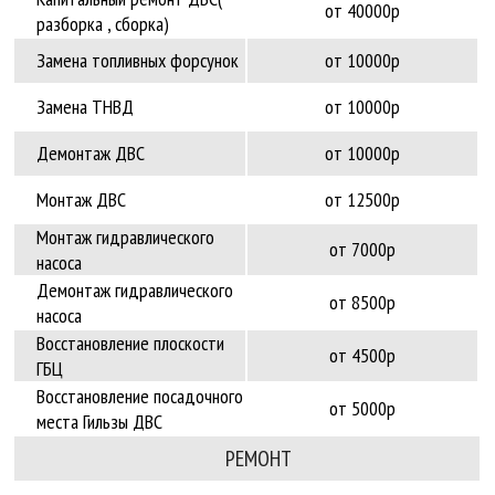
от 40000р
разборка , сборка)
Замена топливных форсунок
от 10000р
Замена ТНВД
от 10000р
Демонтаж ДВС
от 10000р
Монтаж ДВС
от 12500р
Монтаж гидравлического
от 7000р
насоса
Демонтаж гидравлического
от 8500р
насоса
Восстановление плоскости
от 4500р
ГБЦ
Восстановление посадочного
от 5000р
места Гильзы ДВС
РЕМОНТ