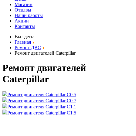
Магазин
Отзывы
Наши работы
Акции
Контакты
Вы здесь:
Главная
Ремонт ДВС
Ремонт двигателей Caterpillar
Ремонт двигателей
Caterpillar
Ремонт двигателя Caterpillar C0.5
Ремонт двигателя Caterpillar C0.7
Ремонт двигателя Caterpillar C1.1
Ремонт двигателя Caterpillar C1.5