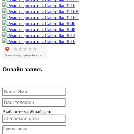
Ремонт двигателя Caterpillar 3516
Ремонт двигателя Caterpillar 3516B
Ремонт двигателя Caterpillar 3516C
Ремонт двигателя Caterpillar 3606
Ремонт двигателя Caterpillar 3608
Ремонт двигателя Caterpillar 3612
Ремонт двигателя Caterpillar 3616
Онлайн-запись
Выберите удобный день