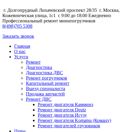
г. Долгопрудный Лихачевский проспект 28/35
г. Москва,
Кожевническая улица, 1с1
с 9:00 до 18:00 Ежедневно
Профессиональный ремонт минипогрузчиков
8
(498)
705 5308
Заказать звонок
Главная
О нас
Услуги
Ремонт
Диагностика
Диагностика ДВС
Ремонт погрузчиков
Капитальный ремонт
Выезд специалиста
Продажа запчастей
Ремонт ДВС
Ремонт двигателя Камминз
Ремонт двигателя Deutz
Ремонт двигателя Исузу
Ремонт двигателя Komatsu (Комацу)
Ремонт двигателей грузовиков
Цены