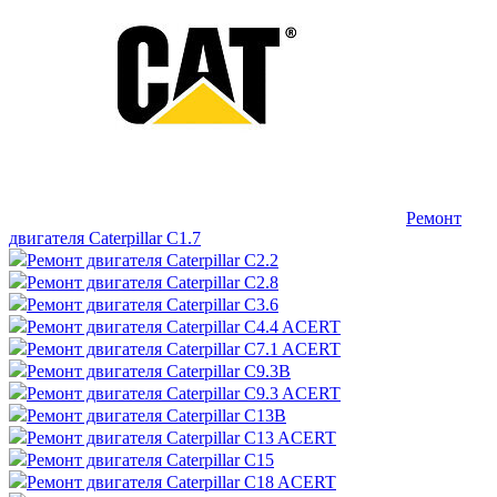
Ремонт
двигателя Caterpillar C1.7
Ремонт двигателя Caterpillar C2.2
Ремонт двигателя Caterpillar C2.8
Ремонт двигателя Caterpillar C3.6
Ремонт двигателя Caterpillar C4.4 ACERT
Ремонт двигателя Caterpillar C7.1 ACERT
Ремонт двигателя Caterpillar C9.3B
Ремонт двигателя Caterpillar C9.3 ACERT
Ремонт двигателя Caterpillar C13B
Ремонт двигателя Caterpillar C13 ACERT
Ремонт двигателя Caterpillar C15
Ремонт двигателя Caterpillar C18 ACERT