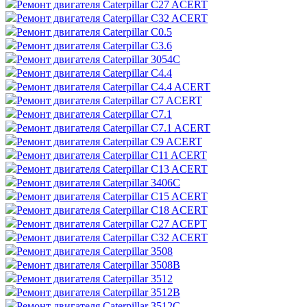
Ремонт двигателя Caterpillar C27 ACERT
Ремонт двигателя Caterpillar C32 ACERT
Ремонт двигателя Caterpillar C0.5
Ремонт двигателя Caterpillar C3.6
Ремонт двигателя Caterpillar 3054C
Ремонт двигателя Caterpillar C4.4
Ремонт двигателя Caterpillar C4.4 ACERT
Ремонт двигателя Caterpillar C7 ACERT
Ремонт двигателя Caterpillar C7.1
Ремонт двигателя Caterpillar C7.1 ACERT
Ремонт двигателя Caterpillar C9 ACERT
Ремонт двигателя Caterpillar C11 ACERT
Ремонт двигателя Caterpillar C13 ACERT
Ремонт двигателя Caterpillar 3406C
Ремонт двигателя Caterpillar C15 ACERT
Ремонт двигателя Caterpillar C18 ACERT
Ремонт двигателя Caterpillar C27 ACEPT
Ремонт двигателя Caterpillar C32 ACERT
Ремонт двигателя Caterpillar 3508
Ремонт двигателя Caterpillar 3508B
Ремонт двигателя Caterpillar 3512
Ремонт двигателя Caterpillar 3512B
Ремонт двигателя Caterpillar 3512C